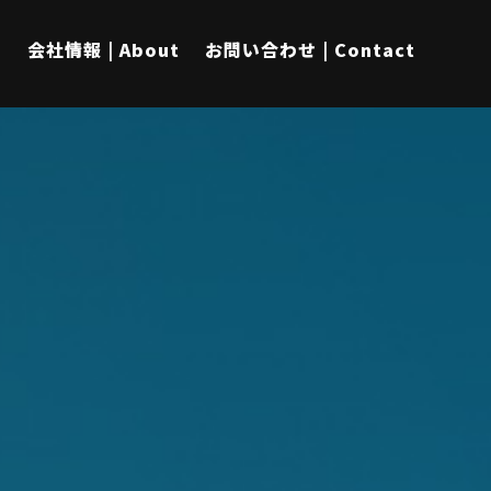
s
会社情報 | About
お問い合わせ | Contact