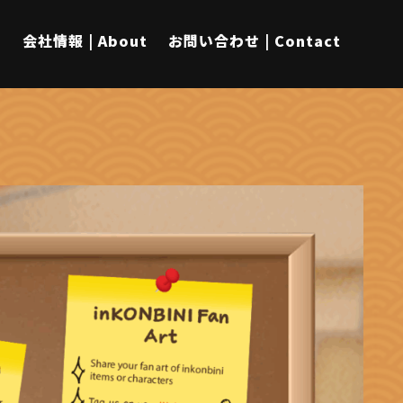
s
会社情報 | About
お問い合わせ | Contact