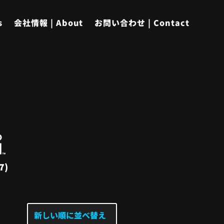
s
会社情報 | About
お問い合わせ | Contact
7)