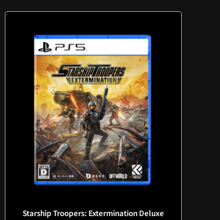
Starship Troopers: Extermination Deluxe