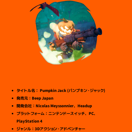
タイトル名： Pumpkin Jack (パンプキン・ジャック)
発売元：Beep Japan
開発会社：Nicolas Meyssonnier、Headup
プラットフォーム：ニンテンドースイッチ、PC、
PlayStation 4
ジャンル：3Dアクション・アドベンチャー