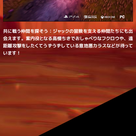
共に戦う仲間を探そう：ジャックの冒険を支える仲間たちにも出
会えます。案内役となる高慢ちきでおしゃべりなフクロウや、遠
距離攻撃をしたくてうずうずしている意地悪カラスなどが待って
います！​