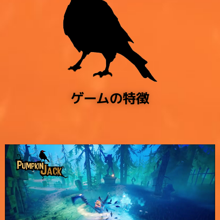
ゲームの特徴​