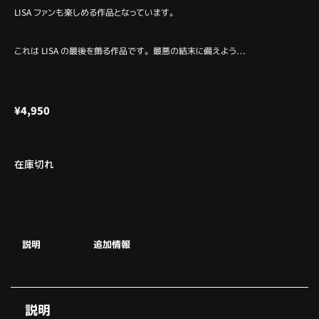
LISA ファンも楽しめる作品となっています。
これは LISA の最後を飾る作品です。最悪の結末に備えよう…
¥
4,950
在庫切れ
説明
追加情報
説明