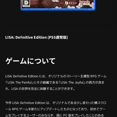
LISA: Definitive Edition (PS5通常版)
ゲームについて
LISA: Definitive Edition には、オリジナルのストーリー主導型 RPG ゲーム
「LISA: The Painful」とその続編である「LISA: The Joyful」の両方が含ま
れ、LISA の世界を完全に体験することができます。
今作 LISA: Definitive Edition は、オリジナルである少し変わった横スクロ
ール RPG ゲームを新たにアップデートしたものとなっており、初めてゲー
ムをプレイするユーザーのみならず、既に PC 版をプレイしたことのある