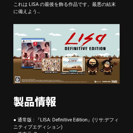
これは LISA の最後を飾る作品です。最悪の結末
に備えよう…
製品情報
● 通常版 : 『LISA: Definitive Edition』(リサ:デフィ
ニティブエディション)