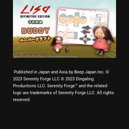
Published in Japan and Asia by Beep Japan Inc. ©
2023 Serenity Forge LLC © 2023 Dingaling
Productions LLC. Serenity Forge™ and the related
logo are trademarks of Serenity Forge LLC. All rights
reserved.