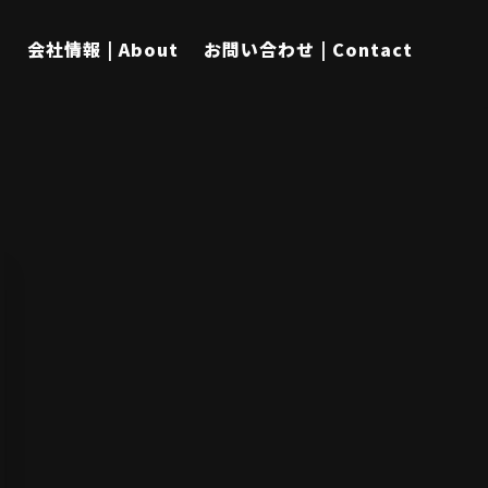
s
会社情報 | About
お問い合わせ | Contact