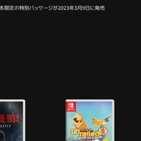
本限定の特別パッケージが2023年3月9日に発売