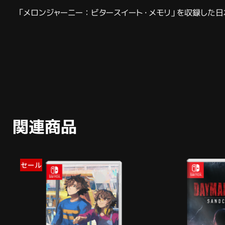
「メロンジャーニー：ビタースイート・メモリ」を収録した日
関連商品
セール