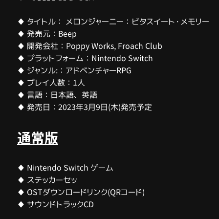
♦ タイトル： メロンジャーニー：ビタスイート・メモリー
♦ 発売元：Beep
♦ 開発会社：Poppy Works, Froach Club
♦ プラットフォーム：Nintendo Switch
♦ ジャンル:：アドベンチャーRPG
♦ プレイ人数：1人
♦ 言語：日本語、英語
♦ 発売日：2023年3月9日(木)発売予定
通常版
♦ Nintendo Switch ゲーム
♦ ステッカーセッ
♦ OSTダウンロードリンク(QRコード)
♦ サウンドトラックCD