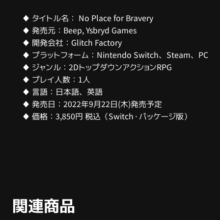
♦ タイトル名： No Place for Bravery
♦ 発売元：Beep, Ysbryd Games
♦ 開発会社：Glitch Factory
♦ プラットフォーム：Nintendo Switch、Steam、PC
♦ ジャンル：2DトップダウンアクションRPG
♦ プレイ人数：1人
♦ 言語：日本語、英語
♦ 発売日：2022年9月22日(木)発売予定
♦ 価格：3,850円 税込（Switch・パッケージ版）
関連商品