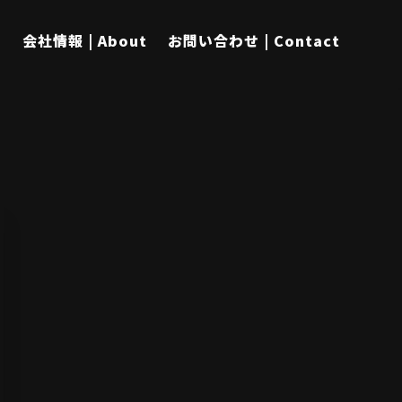
s
会社情報 | About
お問い合わせ | Contact