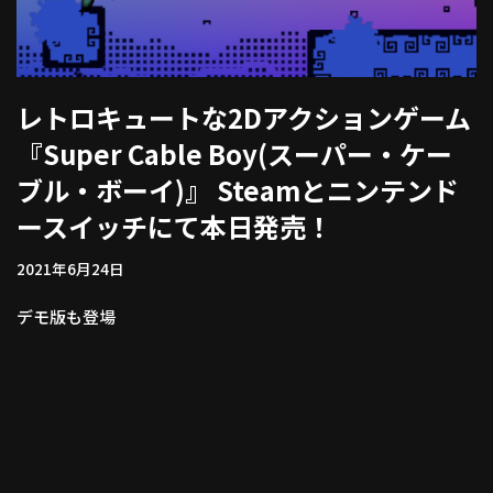
レトロキュートな2Dアクションゲーム
『Super Cable Boy(スーパー・ケー
ブル・ボーイ)』 Steamとニンテンド
ースイッチにて本日発売！
2021年6月24日
デモ版も登場