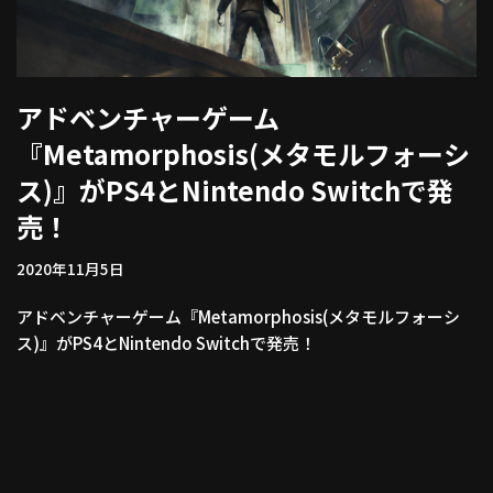
アドベンチャーゲーム
『Metamorphosis(メタモルフォーシ
ス)』がPS4とNintendo Switchで発
売！
2020年11月5日
アドベンチャーゲーム『Metamorphosis(メタモルフォーシ
ス)』がPS4とNintendo Switchで発売！