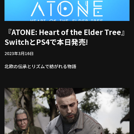
『ATONE: Heart of the Elder Tree』
SwitchとPS4で本日発売!
2023年3月16日
北欧の伝承とリズムで紡がれる物語