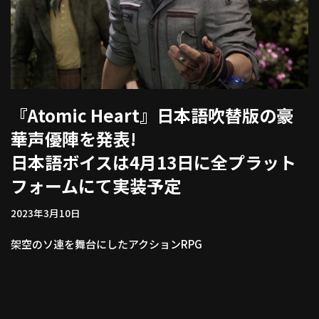
『Atomic Heart』日本語吹替版の豪
華声優陣を発表!
日本語ボイスは4月13日に全プラット
フォームにて実装予定
2023年3月10日
架空のソ連を舞台にしたアクションRPG