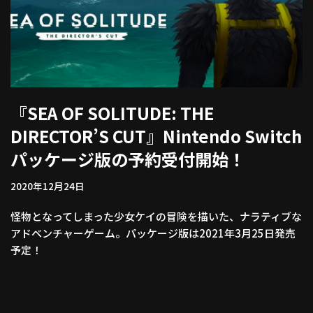
『SEA OF SOLITUDE: THE
DIRECTOR’S CUT』Nintendo Switch
パッケージ版の予約受付開始！
2020年12月24日
怪物となってしまった少女ケイの冒険を描いた、ナラティブな
アドベンチャーゲーム。パッケージ版は2021年3月25日発売
予定！