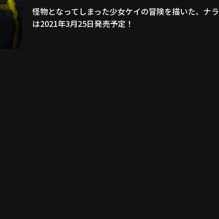
怪物となってしまった少女ケイの冒険を描いた、ナ
は2021年3月25日発売予定！