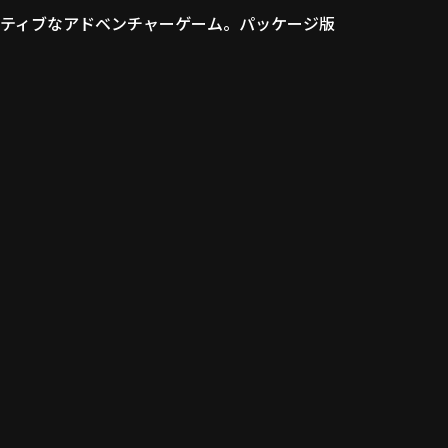
ラティブなアドベンチャーゲーム。パッケージ版