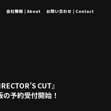
s
会社情報 | About
お問い合わせ | Contact
DIRECTOR’S CUT』
ケージ版の予約受付開始！