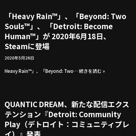
「Heavy Rain™」、「Beyond: Two
Souls™」、 「Detroit: Become
Human™」が 2020年6月18日、
Steamに登場
2020年5月26日
Heavy Rain™」、「Beyond: Two…
続きを読む »
QUANTIC DREAM、新たな配信エクス
テンション『Detroit: Community
Play（デトロイト：コミュニティプレ
イ）』発表