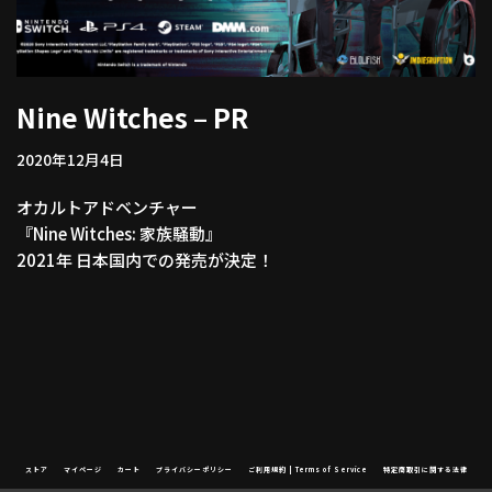
Nine Witches – PR
2020年12月4日
オカルトアドベンチャー
『Nine Witches: 家族騒動』
2021年 日本国内での発売が決定！
ストア
マイページ
カート
プライバシーポリシー
ご利用規約 | Terms of Service
特定商取引に関する法律