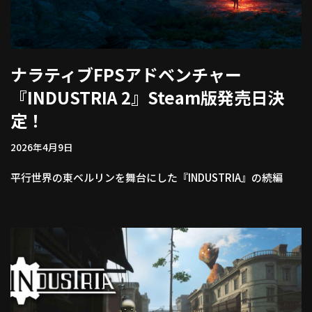
ナラティブFPSアドベンチャー
『INDUSTRIA 2』Steam版発売日決
定！
2026年4月9日
平行世界の東ベルリンを舞台にした『INDUSTRIA』の続編