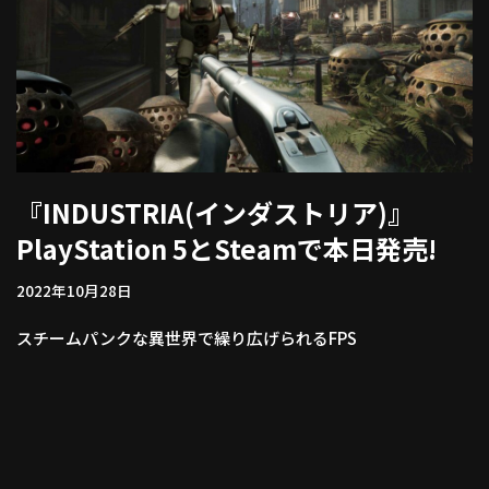
『INDUSTRIA(インダストリア)』
PlayStation 5とSteamで本日発売!
2022年10月28日
スチームパンクな異世界で繰り広げられるFPS