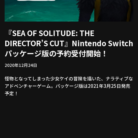
『SEA OF SOLITUDE: THE
DIRECTOR’S CUT』Nintendo Switch
パッケージ版の予約受付開始！
2020年12月24日
怪物となってしまった少女ケイの冒険を描いた、ナラティブな
アドベンチャーゲーム。パッケージ版は2021年3月25日発売
予定！