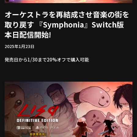
オーケストラを再結成させ音楽の街を
取り戻す 『Symphonia』Switch版
本日配信開始!
2025年1月23日
発売日から1/30まで20%オフで購入可能