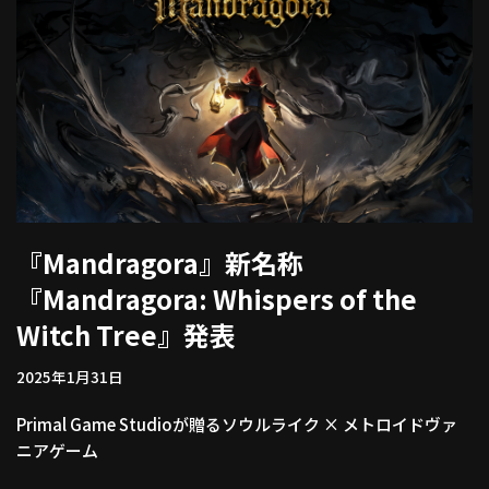
『Mandragora』新名称
『Mandragora: Whispers of the
Witch Tree』発表
2025年1月31日
Primal Game Studioが贈るソウルライク × メトロイドヴァ
ニアゲーム