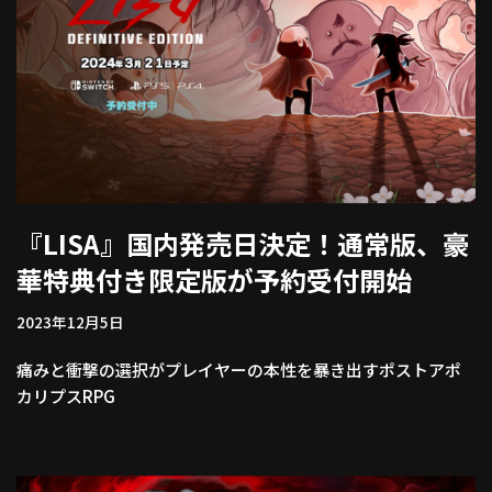
『LISA』国内発売日決定！通常版、豪
華特典付き限定版が予約受付開始
2023年12月5日
痛みと衝撃の選択がプレイヤーの本性を暴き出すポストアポ
カリプスRPG