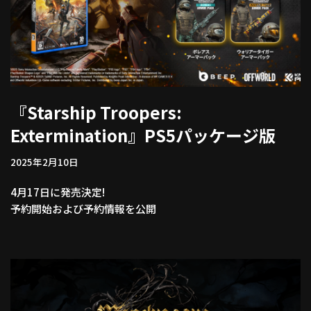
『Starship Troopers:
Extermination』PS5パッケージ版
2025年2月10日
4月17日に発売決定!
予約開始および予約情報を公開