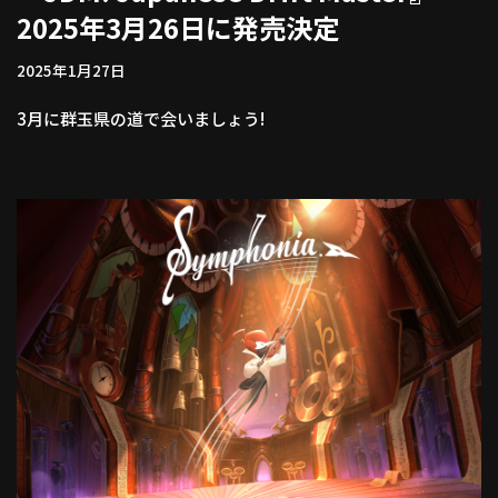
2025年3月26日に発売決定
2025年1月27日
3月に群玉県の道で会いましょう!