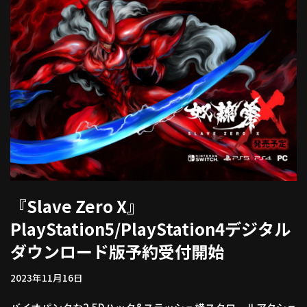
『Slave Zero X』
PlayStation5/PlayStation4デジタル
ダウンロード版予約受付開始
2023年11月16日