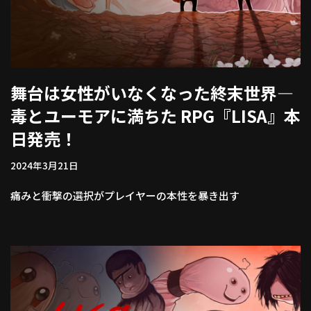
舞台は女性がいなくなった終末世界―
毒とユーモアに満ちた RPG『LISA』本
日発売！
2024年3月21日
痛みと衝撃の選択がプレイヤーの本性を暴き出す