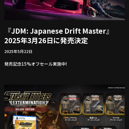
『JDM: Japanese Drift Master』
2025年3月26日に発売決定
2025年5月22日
発売記念15%オフセール実施中!