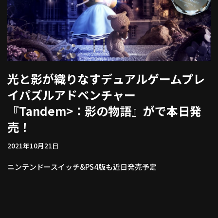
光と影が織りなすデュアルゲームプレ
イパズルアドベンチャー
『Tandem>：影の物語』がで本日発
売！
2021年10月21日
ニンテンドースイッチ&PS4版も近日発売予定