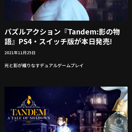
パズルアクション『Tandem:影の物
語』PS4・スイッチ版が本日発売!
2021年11月25日
光と影が織りなすデュアルゲームプレイ