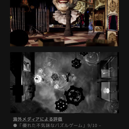
海外メディアによる評価
● 「優れた不気味なパズルゲーム」 9/10 –