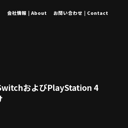
s
会社情報 | About
お問い合わせ | Contact
witchおよびPlayStation 4
け