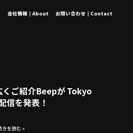
s
会社情報 | About
お問い合わせ | Contact
紹介Beepが Tokyo
ラボ配信を発表！
続きを読む »