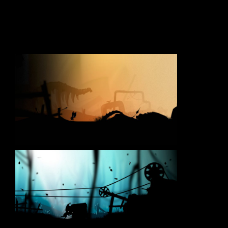
Screenshots