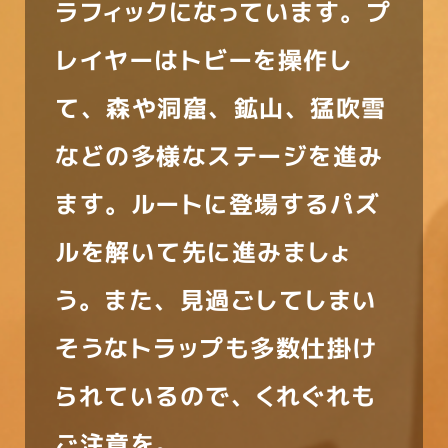
ラフィックになっています。プ
レイヤーはトビーを操作し
て、森や洞窟、鉱山、猛吹雪
などの多様なステージを進み
ます。ルートに登場するパズ
ルを解いて先に進みましょ
う。また、見過ごしてしまい
そうなトラップも多数仕掛け
られているので、くれぐれも
ご注意を。