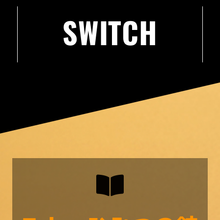
SWITCH