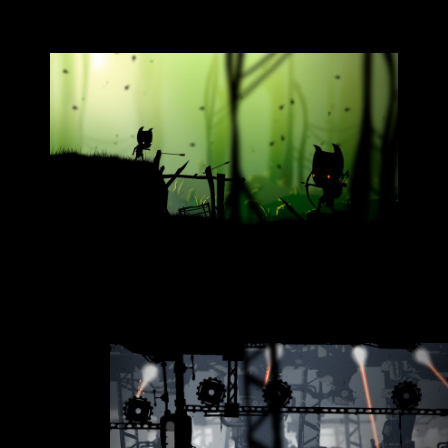
手作りが美しい多様な風景の数々と優れたビジュア
ルエフェクト