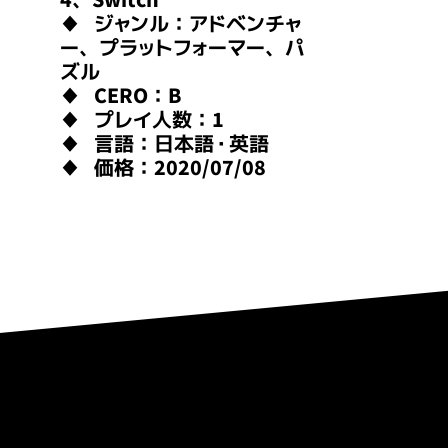
♦ ジャンル：アドベンチャ
ー、プラットフォーマー、パ
ズル
♦ CERO：B
♦ プレイ人数：1
♦ 言語：日本語・英語
♦ 価格：2020/07/08