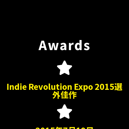
Awards
Indie Revolution Expo 2015選
外佳作