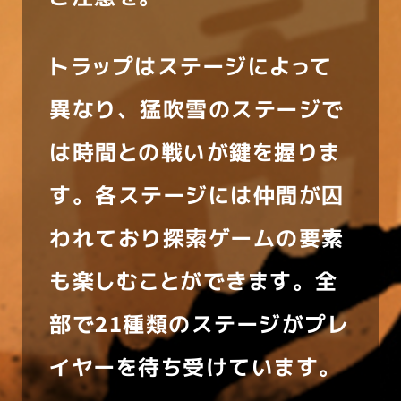
トラップはステージによって
異なり、猛吹雪のステージで
は時間との戦いが鍵を握りま
す。各ステージには仲間が囚
われており探索ゲームの要素
も楽しむことができます。全
部で21種類のステージがプレ
イヤーを待ち受けています。