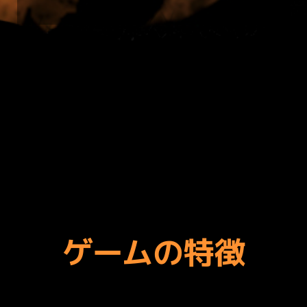
ゲームの特徴