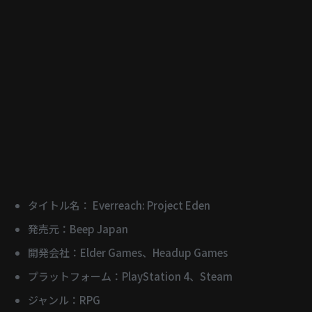
タイトル名： Everreach: Project Eden
発売元：Beep Japan
開発会社：Elder Games、Headup Games
プラットフォーム：PlayStation 4、Steam
ジャンル：RPG