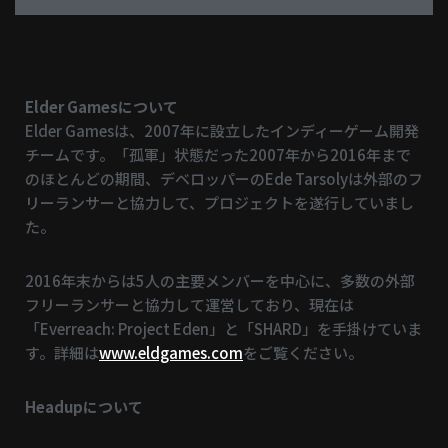
Elder Gamesについて
Elder Gamesは、2007年に設立したインディーゲーム開発
チームです。「孤軍」状態だった2007年から2016年まで
のほとんどの期間、デベロッパーのEde Tarsolyは外部のフ
リーランサーと協力して、プロジェクトを遂行していまし
た。
2016年末からは5人の主要メンバーを中心に、多数の外部
フリーランサーと協力して運営しており、現在は
「Everreach: Project Eden」と「SHARD」を手掛けていま
す。詳細は
www.eldgames.com
をご覧ください。
Headupについて