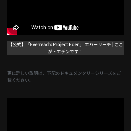
【公式】「Everreach: Project Eden」 エバーリーチ | ここ
が…エデンです！
更に詳しい説明は、下記のドキュメンタリーシリーズをご
覧ください。