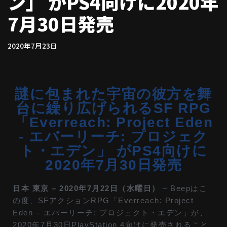
ン」 がPS4向けに2020年
7月30日発売
2020年7月23日
謎に包まれた宇宙の彼方を舞
台に繰り広げられるSF RPG
「Everreach: Project Eden
- エバーリーチ: プロジェク
ト・エデン」 がPS4向けに
2020年7月30日発売
日本 東京 – 2020年7月22日（水曜日）
– Beepはこ
の度、SFアクションRPG「Everreach: Project
Eden – エバーリーチ: プロジェクト・エデン」が、
2020年7月30日PlayStation 4向けに発売されること