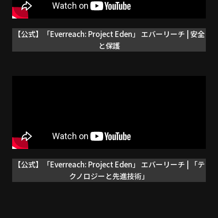
【公式】「Everreach: Project Eden」 エバーリーチ | 安全
と保護
【公式】「Everreach: Project Eden」 エバーリーチ | 「テ
クノロジーと先進技術」