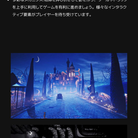
を上手に利用してゲームを有利に進めましょう。様々なインタラク
ティブ要素がプレイヤーを待ち受けています。