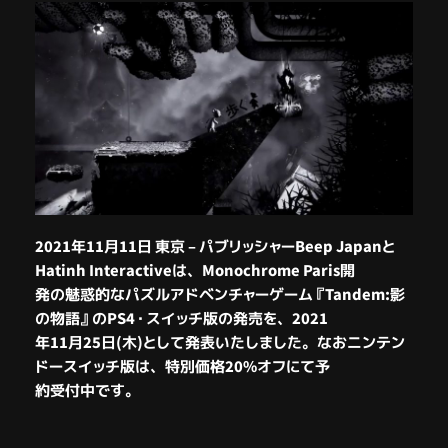
2021年11月11日 東京 – パブリッシャーBeep Japanと
Hatinh Interactiveは、Monochrome Paris開
発の魅惑的なパズルアドベンチャーゲーム
『Tandem:影
の物語』
のPS4・スイッチ版の発売を、2021
年11月25日(木)として発表いたしました。なお
ニンテン
ドースイッチ版
は、特別価格20%オフにて予
約受付中です。