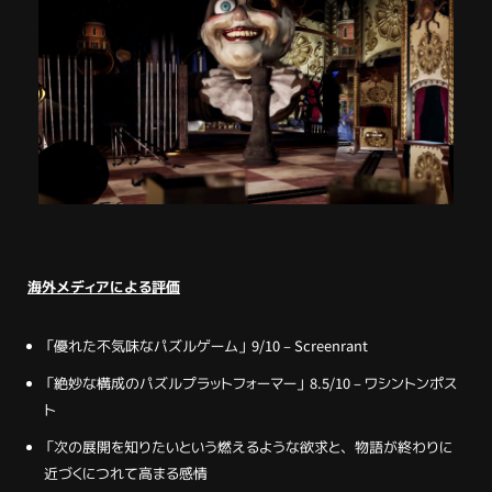
海外メディアによる評価
「優れた不気味なパズルゲーム」 9/10 – Screenrant
「絶妙な構成のパズルプラットフォーマー」 8.5/10 – ワシントンポス
ト
「次の展開を知りたいという燃えるような欲求と、物語が終わりに
近づくにつれて高まる感情