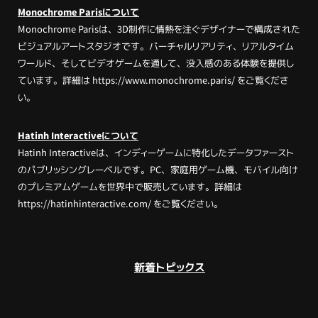
Monochrome Parisについて
Monochrome Parisは、3D制作に情熱を注ぐデザイナーで構成された
ビジュアルアートスタジオです。バーチャルリアリティ、リアルタイム
ワールド、そしてビデオゲームを通して、没入感のある体験を提供し
ています。詳細は
https://www.monochrome.paris/
をご覧くださ
い。
Hatinh Interactiveについて
Hatinh Interactiveは、インディーゲームに特化したデータファースト
のパブリッシングレーベルです。PC、家庭用ゲーム機、モバイル向け
のプレミアムゲームを世界中で販売しています。詳細は
https://hatinhinteractive.com/
をご覧ください。
新着トピックス