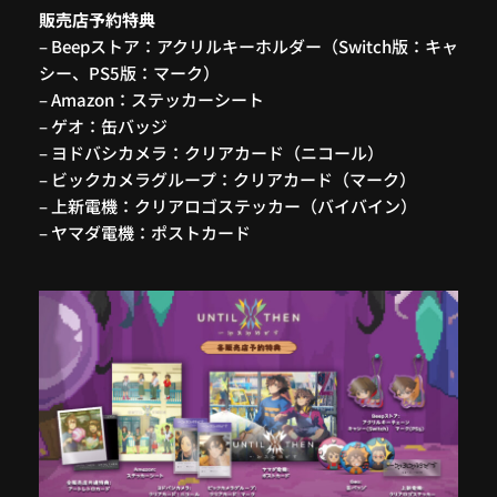
販売店予約特典
– Beepストア：アクリルキーホルダー（Switch版：キャ
シー、PS5版：マーク）
– Amazon：ステッカーシート
– ゲオ：缶バッジ
– ヨドバシカメラ：クリアカード（ニコール）
– ビックカメラグループ：クリアカード（マーク）
– 上新電機：クリアロゴステッカー（バイバイン）
– ヤマダ電機：ポストカード