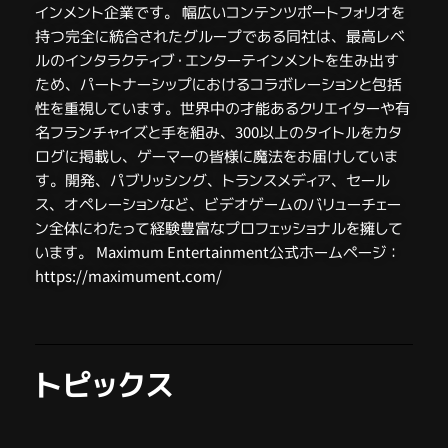
インメント企業です。 幅広いコンテンツポートフォリオを
持つ完全に統合されたグループである同社は、最高レベ
ルのインタラクティブ・エンターテインメントを生み出す
ため、パートナーシップにおけるコラボレーションと包括
性を重視しています。世界中の才能あるクリエイターや有
名フランチャイズと手を組み、300以上のタイトルをカタ
ログに掲載し、ゲーマーの皆様に魔法をお届けしていま
す。開発、パブリッシング、トランスメディア、セール
ス、オペレーションなど、ビデオゲームのバリューチェー
ン全体にわたって経験豊富なプロフェッショナルを擁して
います。 Maximum Entertainment公式ホームページ：
https://maximument.com/
トピックス