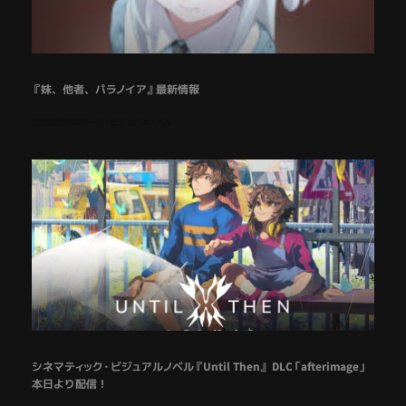
『妹、他者、パラノイア』最新情報
歪で幻想的なダーク・ビジュアルノベル
シネマティック・ビジュアルノベル『Until Then』 DLC「afterimage」
本日より配信！