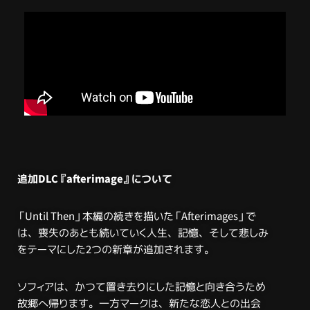
追加DLC『afterimage』について
「Until Then」本編の続きを描いた「Afterimages」で
は、喪失のあとも続いていく人生、記憶、そして悲しみ
をテーマにした2つの新章が追加されます。
ソフィアは、かつて置き去りにした記憶と向き合うため
故郷へ帰ります。一方マークは、新たな恋人との出会