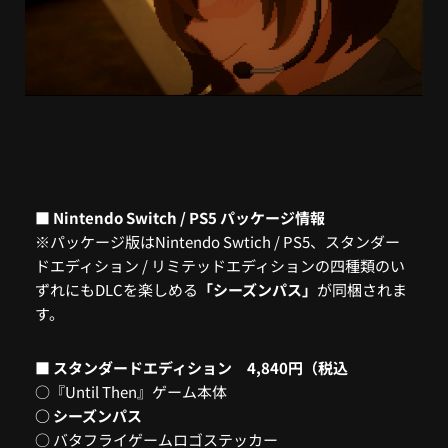
■ Nintendo Switch / PS5 パッケージ情報
※パッケージ版はNintendo Swtich / PS5、スタンダー
ドエディション / リミテッドエディションの四種類のい
ずれにもDLCを楽しめる
「シーズンパス」
が同梱されま
す。
■
スタンダードエディション 4,840円（税込
○『Until Then』ゲーム本体
○ シーズンパス
○ バタフライゲームロゴステッカー