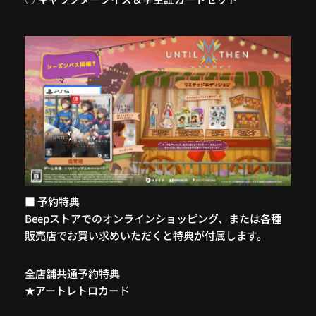
■ 予約特典
Beepストアでのオンラインショッピング、または各種
販売店でお買い求めいただくと特典が付属します。
全店舗共通予約特典
★アートレトロカード