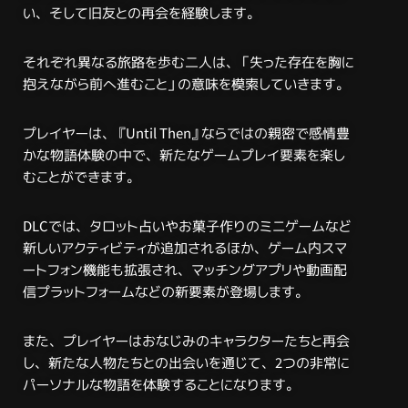
い、そして旧友との再会を経験します。
それぞれ異なる旅路を歩む二人は、「失った存在を胸に
抱えながら前へ進むこと」の意味を模索していきます。
プレイヤーは、『Until Then』ならではの親密で感情豊
かな物語体験の中で、新たなゲームプレイ要素を楽し
むことができます。
DLCでは、タロット占いやお菓子作りのミニゲームなど
新しいアクティビティが追加されるほか、ゲーム内スマ
ートフォン機能も拡張され、マッチングアプリや動画配
信プラットフォームなどの新要素が登場します。
また、プレイヤーはおなじみのキャラクターたちと再会
し、新たな人物たちとの出会いを通じて、2つの非常に
パーソナルな物語を体験することになります。