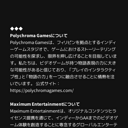
◆◆◆
Polychroma Gamesについて
Polychroma Gamesは、フィリピンを拠点とするインディ
ーゲームスタジオで、ゲームにおけるストーリーテリング
の可能性を探求し、限界を押し広げることを目指していま
す。私たちは、ビデオゲームが持つ物語表現の力に大き
な可能性があると信じており、「プレイのインタラクティ
ブ性」と「物語の力」を一つに融合させることに情熱を注
いでいます。 公式サイト：
https://polychromagames.com/
Maximum Entertainmentについて
Maximum Entertainmentは、オリジナルコンテンツとラ
イセンス提携を通じて、インディーからAAまでのビデオゲ
ーム体験を創造することに専念するグローバルエンターテ