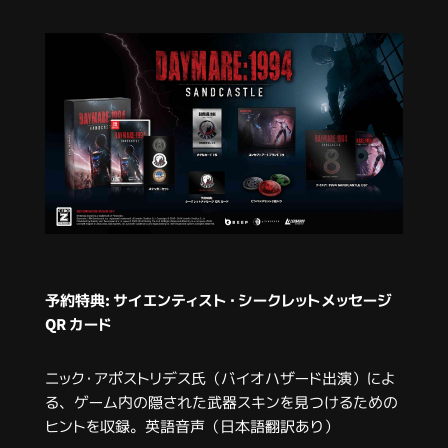
予約特典: サイエンティスト・シークレットメッセージ
QR カード
ニック・アポストリデス氏（バイオハザード出演）によ
る、ゲーム内の隠された武器スキンを見つけるための
ヒントを収録。英語音声（日本語翻訳あり）