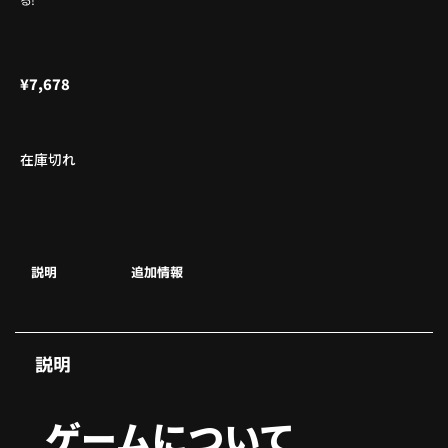
る!
¥
7,678
在庫切れ
説明
追加情報
説明
ゲームについて