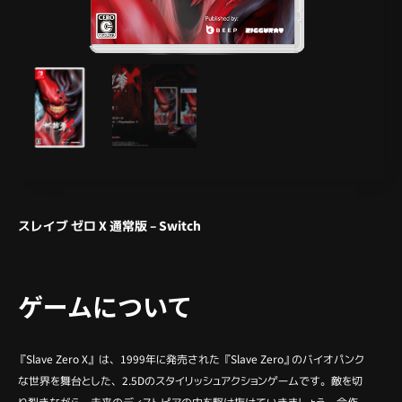
スレイブ ゼロ X 通常版 – Switch
ゲームについて
『Slave Zero X』 は、1999年に発売された 『Slave Zero』のバイオパンク
な世界を舞台とした、2.5Dのスタイリッシュアクションゲームです。敵を切