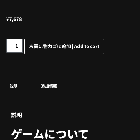
¥
7,678
お買い物カゴに追加 | Add to cart
説明
追加情報
説明
ゲームについて