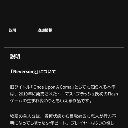
説明
追加情報
説明
「Neversong」について
旧タイトル「Once Upon A Coma」としても知られる本作
は、2010年に発売されたトーマス・ブラッシュ氏初のFlash
ゲームの生まれ変わりともいえる作品です。
物語の主人公は、昏睡状態から目覚めるも恋人が行方不
明になってしまった少年ピート。プレイヤーは6つの怪し