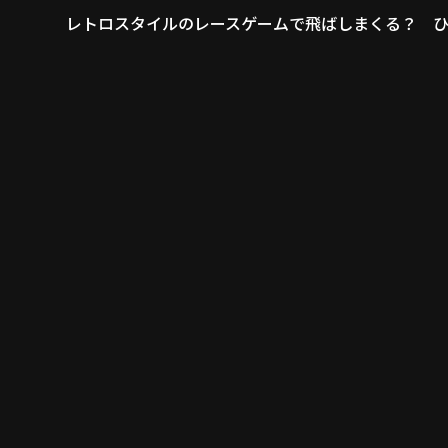
レトロスタイルのレースゲームで飛ばしまくる？ 