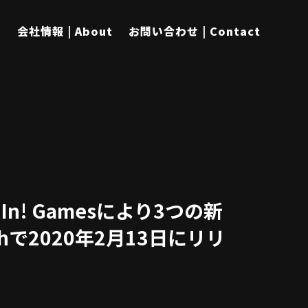
s
会社情報 | About
お問い合わせ | Contact
In! Gamesにより3つの新
tchで2020年2月13日にリリ