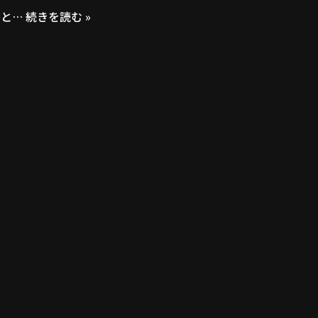
ひと…
続きを読む »