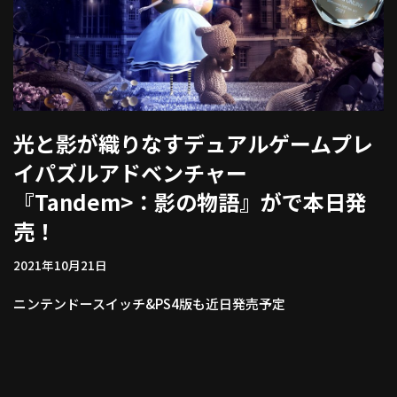
光と影が織りなすデュアルゲームプレ
イパズルアドベンチャー
『Tandem>：影の物語』がで本日発
売！
2021年10月21日
ニンテンドースイッチ&PS4版も近日発売予定