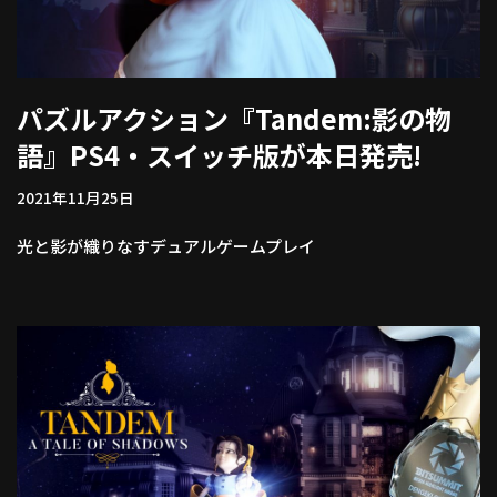
パズルアクション『Tandem:影の物
語』PS4・スイッチ版が本日発売!
2021年11月25日
光と影が織りなすデュアルゲームプレイ