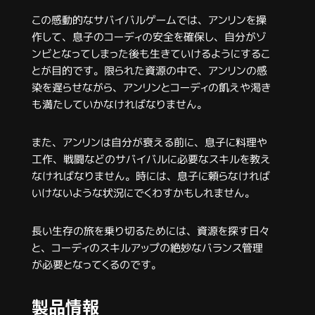
この感動的なサバイバルゲームでは、アンリンを操
作して、息子のコーディの安全を確保し、自分がゾ
ンビとなってしまった後も生きていけるようにするこ
とが目的です。限られた資源の中で、アンリンの感
染を遅らせながら、アンリンとコーディの飢えや渇き
も満たしていかなければなりません。
また、アンリンは自分が衰える前に、息子に料理や
工作、戦闘などのサバイバルに必要なスキルを教え
なければなりません。時には、息子に頼らなければ
いけないような状況にでくわすかもしれません。
長い生存の旅を乗り切るためには、資源を探す日々
と、コーディのスキルアップの絶妙なバランス管理
が必要となってくるのです。
製品情報