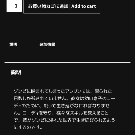
お買い物カゴに追加 | Add to cart
説明
追加情報
説明
ゾンビに噛まれてしまったアンリンには、限られた
日数しか残されていません。彼女は幼い息子のコー
ディのために、戦って生き延びなければなりませ
ん。コーディを守り、様々なスキルを教えること
で、彼がゾンビに溢れた世界で生き延びられるよう
にするのです。