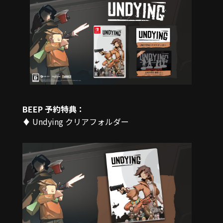
BEEP 予約特典：
♦ Undying クリアフォルダー