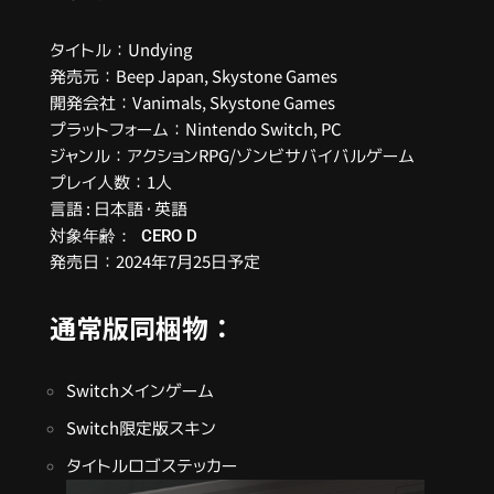
タイトル：Undying
発売元：Beep Japan, Skystone Games
開発会社：Vanimals, Skystone Games
プラットフォーム：Nintendo Switch, PC
ジャンル：アクションRPG/ゾンビサバイバルゲーム
プレイ人数：1人
言語 : 日本語・英語
対象年齢： CERO D
発売日：2024年7月25日
予定
通常版同梱物：
Switchメインゲーム
Switch限定版スキン
タイトルロゴステッカー