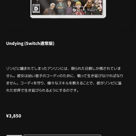
Undying (Switch通常版)
ゾンビに噛まれてしまったアンリンには、限られた日数しか残されていま
せん。彼女は幼い息子のコーディのために、戦って生き延びなければなり
ません。コーディを守り、様々なスキルを教えることで、彼がゾンビに溢
れた世界で生き延びられるようにするのです。
¥
3,850