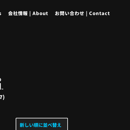
s
会社情報 | About
お問い合わせ | Contact
7)